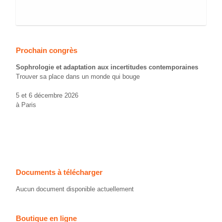
Prochain congrès
Sophrologie et adaptation aux incertitudes contemporaines
Trouver sa place dans un monde qui bouge
5 et 6 décembre 2026
à Paris
Documents à télécharger
Aucun document disponible actuellement
Boutique en ligne