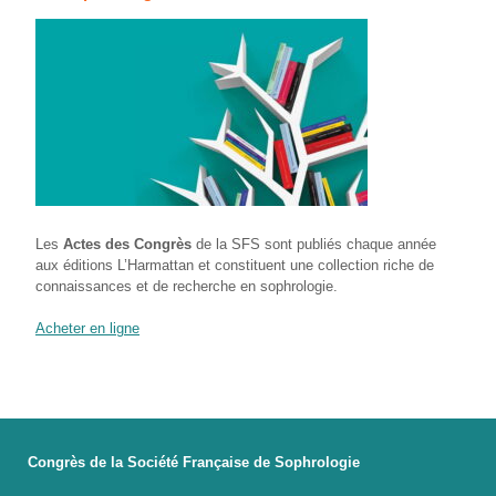
Les
Actes des Congrès
de la SFS sont publiés chaque année
aux éditions L’Harmattan et constituent une collection riche de
connaissances et de recherche en sophrologie.
Acheter en ligne
Congrès de la Société Française de Sophrologie