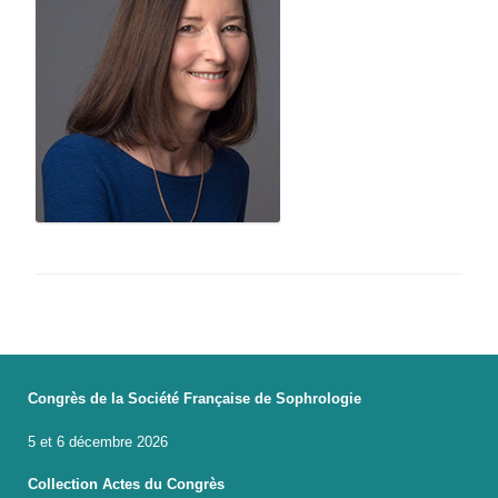
Congrès de la Société Française de Sophrologie
5 et 6 décembre 2026
Collection Actes du Congrès