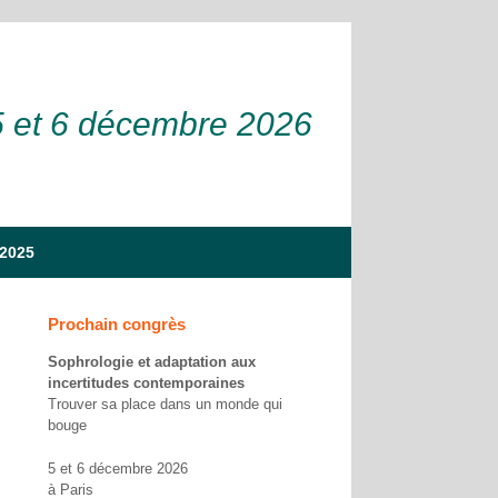
5 et 6 décembre 2026
 2025
Prochain congrès
Sophrologie et adaptation aux
incertitudes contemporaines
Trouver sa place dans un monde qui
bouge
5 et 6 décembre 2026
à Paris