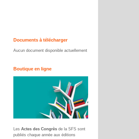
Documents à télécharger
Aucun document disponible actuellement
Boutique en ligne
Les
Actes des Congrès
de la SFS sont
publiés chaque année aux éditions