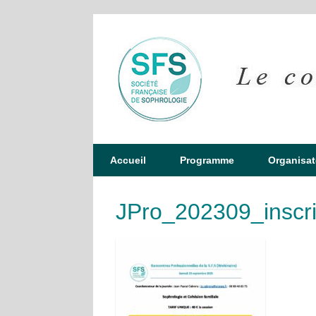
Accueil
Programme
Organisat
JPro_202309_inscri