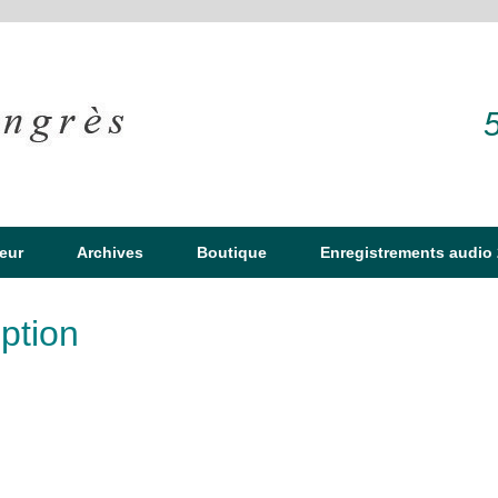
eur
Archives
Boutique
Enregistrements audio
ption