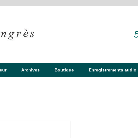
eur
Archives
Boutique
Enregistrements audio