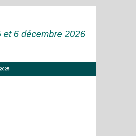
5 et 6 décembre 2026
 2025