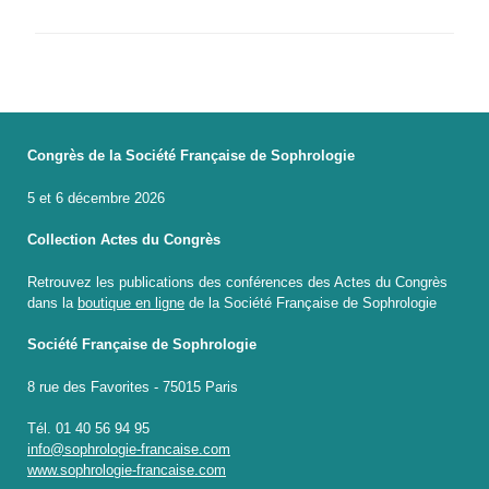
Congrès de la Société Française de Sophrologie
5 et 6 décembre 2026
Collection Actes du Congrès
Retrouvez les publications des conférences des Actes du Congrès
dans la
boutique en ligne
de la Société Française de Sophrologie
Société Française de Sophrologie
8 rue des Favorites - 75015 Paris
Tél. 01 40 56 94 95
info@sophrologie-francaise.com
www.sophrologie-francaise.com