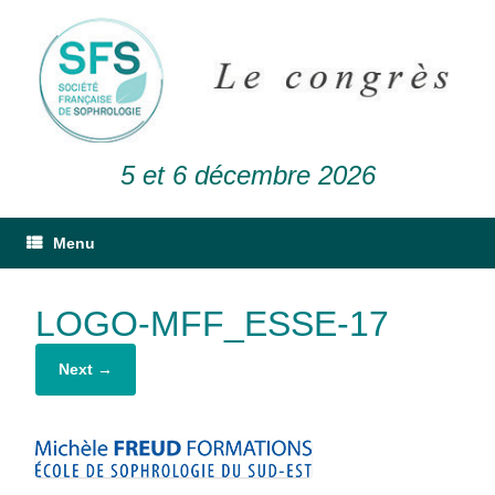
5 et 6 décembre 2026
Menu
LOGO-MFF_ESSE-17
Next →