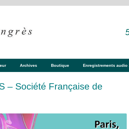
eur
Archives
Boutique
Enregistrements audio
 – Société Française de