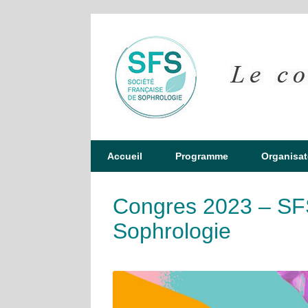
Accueil
Programme
Organisat
Congres 2023 – SFS
Sophrologie