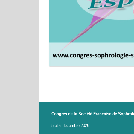
Congrès de la Société Française de Sophrol
5 et 6 décembre 2026