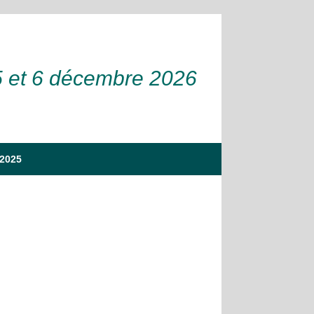
5 et 6 décembre 2026
 2025