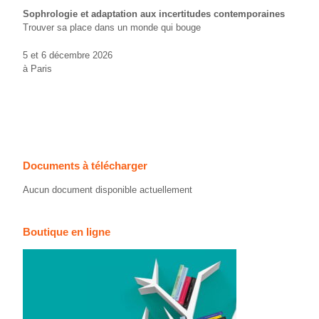
Sophrologie et adaptation aux incertitudes contemporaines
Trouver sa place dans un monde qui bouge
5 et 6 décembre 2026
à Paris
Documents à télécharger
Aucun document disponible actuellement
Boutique en ligne