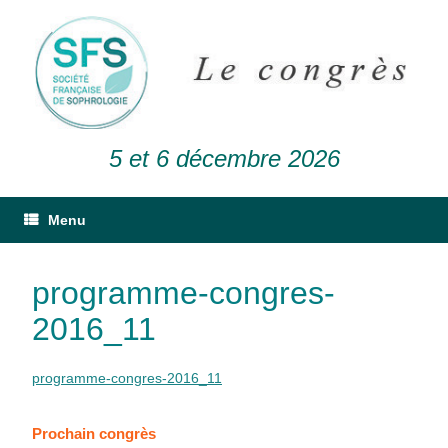
5 et 6 décembre 2026
Menu
programme-congres-
2016_11
programme-congres-2016_11
Prochain congrès