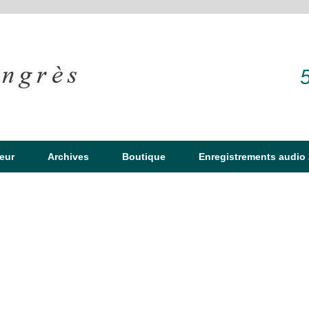
eur
Archives
Boutique
Enregistrements audio