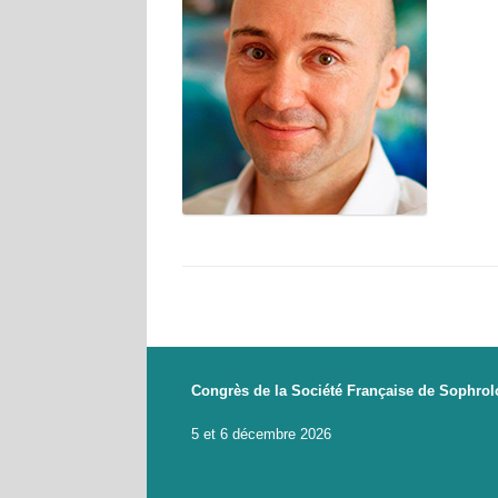
Congrès de la Société Française de Sophrol
5 et 6 décembre 2026