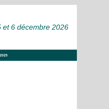
5 et 6 décembre 2026
 2025