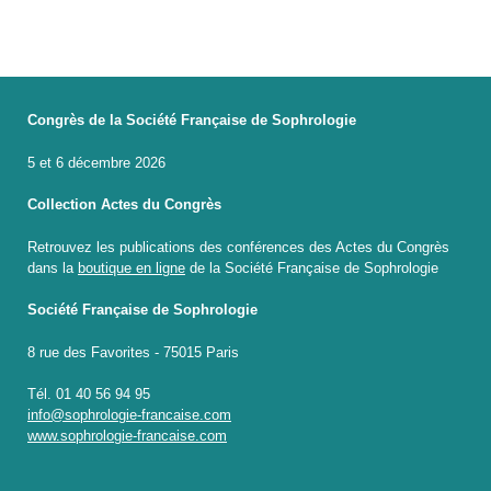
Congrès de la Société Française de Sophrologie
5 et 6 décembre 2026
Collection Actes du Congrès
Retrouvez les publications des conférences des Actes du Congrès
dans la
boutique en ligne
de la Société Française de Sophrologie
Société Française de Sophrologie
8 rue des Favorites - 75015 Paris
Tél. 01 40 56 94 95
info@sophrologie-francaise.com
www.sophrologie-francaise.com