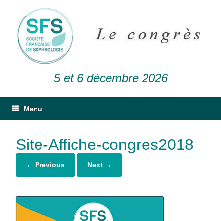
5 et 6 décembre 2026
Menu
Site-Affiche-congres2018
← Previous
Next →